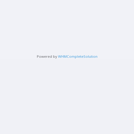
Powered by
WHMCompleteSolution