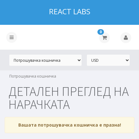
REACT LABS
0
Потрошувачка кошничка
ДЕТАЛЕН ПРЕГЛЕД НА
НАРАЧКАТА
Вашата потрошувачка кошничка е празна!