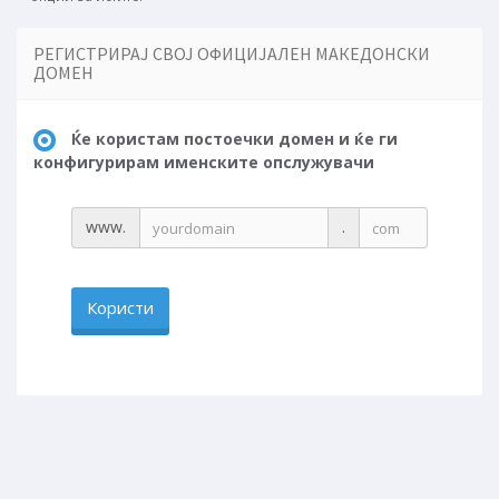
РЕГИСТРИРАЈ СВОЈ ОФИЦИЈАЛЕН МАКЕДОНСКИ
ДОМЕН
Ќе користам постоечки домен и ќе ги
конфигурирам именските опслужувачи
www.
.
Користи