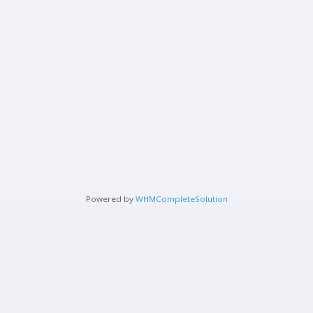
Powered by
WHMCompleteSolution