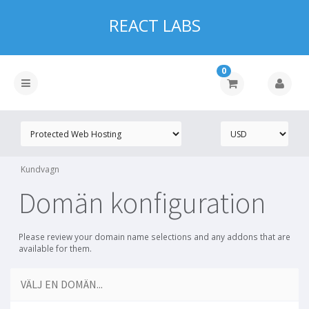
REACT LABS
0
Kundvagn
Domän konfiguration
Please review your domain name selections and any addons that are
available for them.
VÄLJ EN DOMÄN...