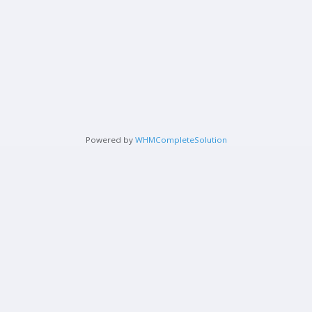
Powered by
WHMCompleteSolution