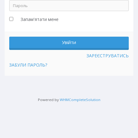
Запам'ятати мене
ЗАРЕЄСТРУВАТИСЬ
ЗАБУЛИ ПАРОЛЬ?
Powered by
WHMCompleteSolution