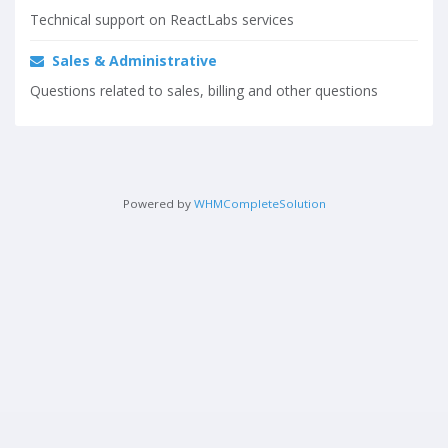
Technical support on ReactLabs services
Sales & Administrative
Questions related to sales, billing and other questions
Powered by
WHMCompleteSolution