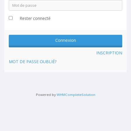
Rester connecté
INSCRIPTION
MOT DE PASSE OUBLIÉ?
Powered by
WHMCompleteSolution