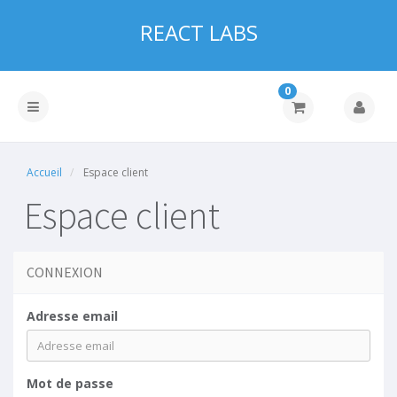
REACT LABS
0
Accueil
Espace client
Espace client
CONNEXION
Adresse email
Mot de passe