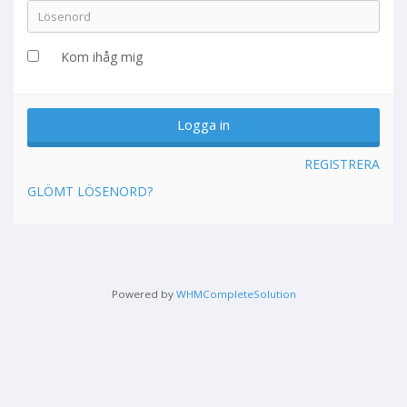
Kom ihåg mig
REGISTRERA
GLÖMT LÖSENORD?
Powered by
WHMCompleteSolution