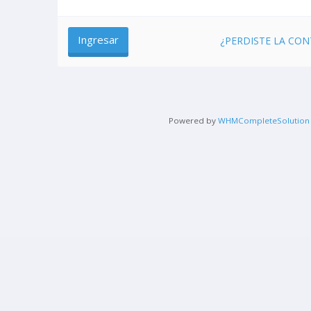
¿PERDISTE LA CO
Powered by
WHMCompleteSolution