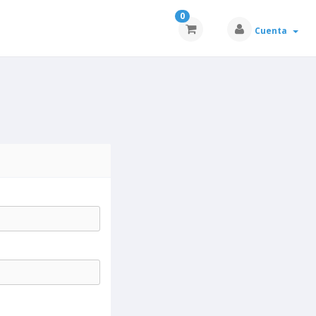
0
Cuenta