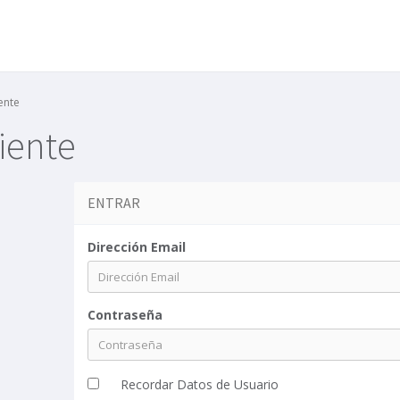
ente
liente
ENTRAR
Dirección Email
Contraseña
Recordar Datos de Usuario